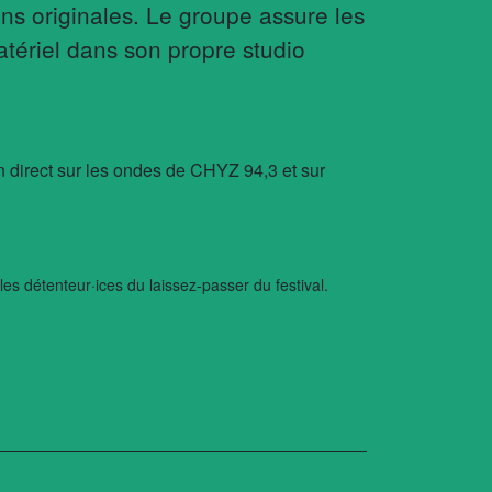
ns originales. Le groupe assure les
atériel dans son propre studio
n direct sur les ondes de CHYZ 94,3 et sur
 les détenteur·ices du laissez-passer du festival.