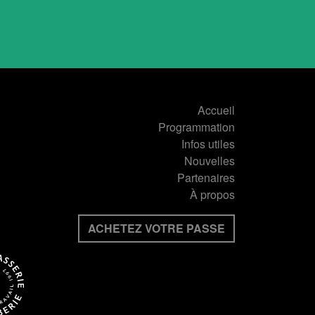
Accueil
Programmation
Infos utiles
Nouvelles
Partenaires
À propos
ACHETEZ VOTRE PASSE